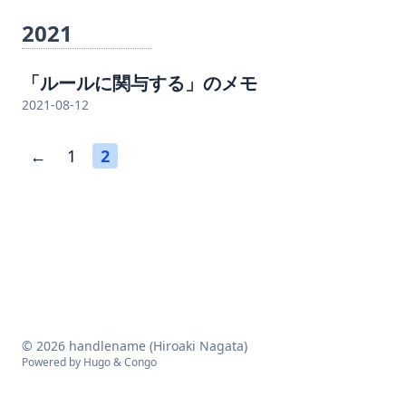
2021
「ルールに関与する」のメモ
2021-08-12
←
1
2
© 2026 handlename (Hiroaki Nagata)
Powered by
Hugo
&
Congo