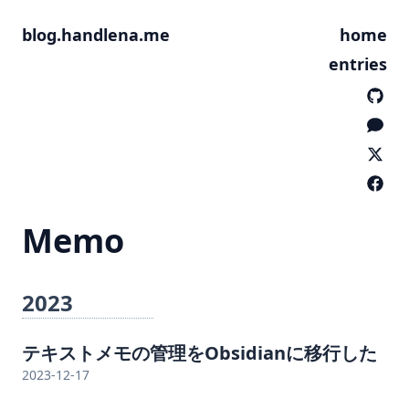
blog.handlena.me
home
entries
Memo
2023
テキストメモの管理をObsidianに移行した
2023-12-17