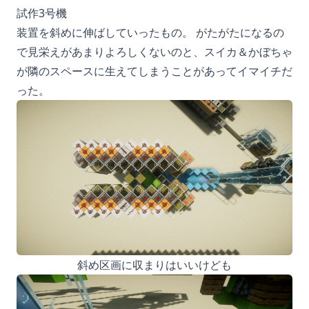
試作3号機
装置を斜めに伸ばしていったもの。 がたがたになるの
で見栄えがあまりよろしくないのと、スイカ＆かぼちゃ
が隣のスペースに生えてしまうことがあってイマイチだ
った。
斜め区画に収まりはいいけども