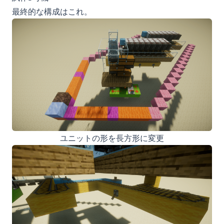
最終的な構成はこれ。
ユニットの形を長方形に変更