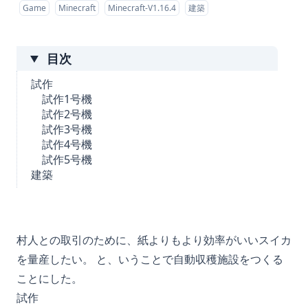
Game
Minecraft
Minecraft-V1.16.4
建築
目次
試作
試作1号機
試作2号機
試作3号機
試作4号機
試作5号機
建築
村人との取引のために、紙よりもより効率がいいスイカ
を量産したい。 と、いうことで自動収穫施設をつくる
ことにした。
試作