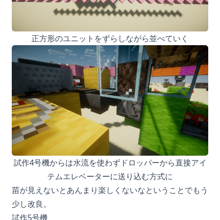
正方形のユニットをずらしながら並べていく
試作4号機からは水流を使わずドロッパーから直接アイ
テムエレベーターに送り込む方式に
苗が見えないとあんまり楽しくないなということでもう
少し改良。
試作5号機