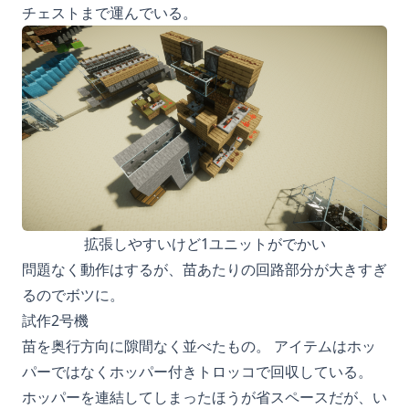
チェストまで運んでいる。
拡張しやすいけど1ユニットがでかい
問題なく動作はするが、苗あたりの回路部分が大きすぎ
るのでボツに。
試作2号機
苗を奥行方向に隙間なく並べたもの。 アイテムはホッ
パーではなくホッパー付きトロッコで回収している。
ホッパーを連結してしまったほうが省スペースだが、い