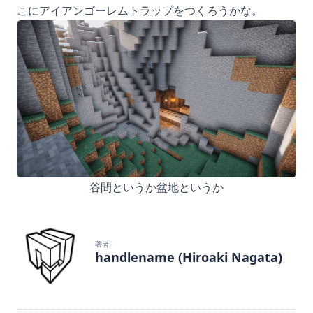
こにアイアンゴーレムトラップをつくろうかな。
谷間というか盆地というか
著者
handlename (Hiroaki Nagata)