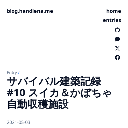
blog.handlena.me
home
entries
Entry
/
サバイバル建築記録
#10 スイカ＆かぼちゃ
自動収穫施設
2021-05-03