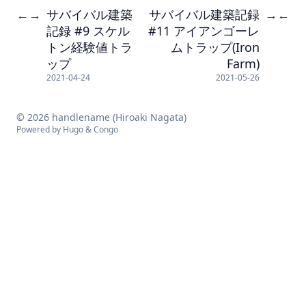
サバイバル建築
サバイバル建築記録
←
→
→
←
記録 #9 スケル
#11 アイアンゴーレ
トン経験値トラ
ムトラップ(Iron
ップ
Farm)
2021-04-24
2021-05-26
© 2026 handlename (Hiroaki Nagata)
Powered by
Hugo
&
Congo